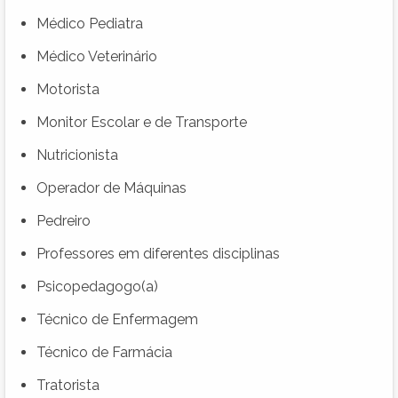
Médico Pediatra
Médico Veterinário
Motorista
Monitor Escolar e de Transporte
Nutricionista
Operador de Máquinas
Pedreiro
Professores em diferentes disciplinas
Psicopedagogo(a)
Técnico de Enfermagem
Técnico de Farmácia
Tratorista