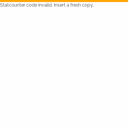
Statcounter code invalid. Insert a fresh copy.