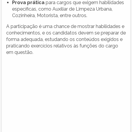
Prova prática
para cargos que exigem habilidades
específicas, como Auxiliar de Limpeza Urbana,
Cozinheira, Motorista, entre outros.
A participação é uma chance de mostrar habilidades e
conhecimentos, e os candidatos devem se preparar de
forma adequada, estudando os conteúdos exigidos e
praticando exercícios relativos às funções do cargo
em questão.