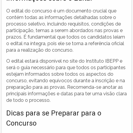
O edital do concurso é um documento crucial que
contém todas as informações detalhadas sobre o
processo seletivo, incluindo requisitos, condições de
participação, temas a serem abordados nas provas e
prazos. É fundamental que todos os candidatos leiam
o edital na íntegra, pois ele se torna a referência oficial
para a realização do concurso.
O edital estará disponível no site do Instituto IBEPP e
será o guia necessário para que todos os participantes
estejam informados sobre todos os aspectos do
concurso, evitando equívocos durante a inscrição e na
preparação para as provas. Recomenda-se anotar as
principais informações e datas para ter uma visão clara
de todo o processo.
Dicas para se Preparar para o
Concurso