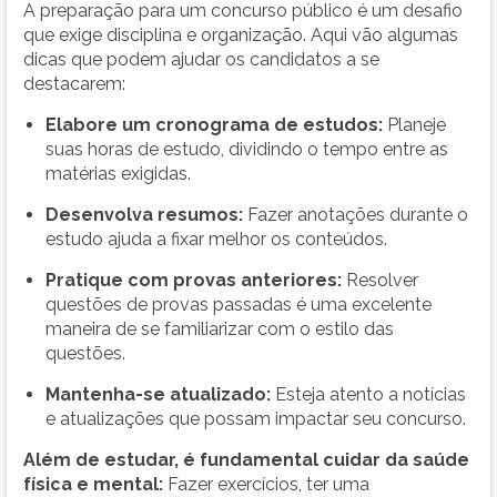
A preparação para um concurso público é um desafio
que exige disciplina e organização. Aqui vão algumas
dicas que podem ajudar os candidatos a se
destacarem:
Elabore um cronograma de estudos:
Planeje
suas horas de estudo, dividindo o tempo entre as
matérias exigidas.
Desenvolva resumos:
Fazer anotações durante o
estudo ajuda a fixar melhor os conteúdos.
Pratique com provas anteriores:
Resolver
questões de provas passadas é uma excelente
maneira de se familiarizar com o estilo das
questões.
Mantenha-se atualizado:
Esteja atento a notícias
e atualizações que possam impactar seu concurso.
Além de estudar, é fundamental cuidar da saúde
física e mental:
Fazer exercícios, ter uma