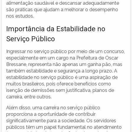
alimentação saudável e descansar adequadamente
são práticas que ajudam a melhorar o desempenho
nos estudos.
Importância da Estabilidade no
Serviço Público
Ingressar no serviço público por meio de um concurso,
especialmente em um cargo na Prefeitura de Oscar
Bressane, representa não apenas um ganha pão, mas
também estabilidade e segurança a longo prazo. A
estabilidade no serviço público é uma aspiração de
muitos brasileiros, pois oferece benefícios como
isenção de demissões sem justificativa, planos de
carreira, entre outros.
Além disso, uma carreira no serviço público
proporciona a oportunidade de contribuir
significativamente para a sociedade. Os servidores
públicos têm um papel fundamental no atendimento