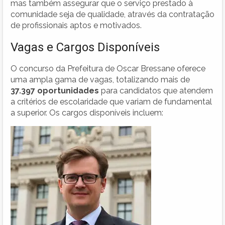
mas também assegurar que o serviço prestado à
comunidade seja de qualidade, através da contratação
de profissionais aptos e motivados.
Vagas e Cargos Disponíveis
O concurso da Prefeitura de Oscar Bressane oferece
uma ampla gama de vagas, totalizando mais de
37.397 oportunidades
para candidatos que atendem
a critérios de escolaridade que variam de fundamental
a superior. Os cargos disponíveis incluem: