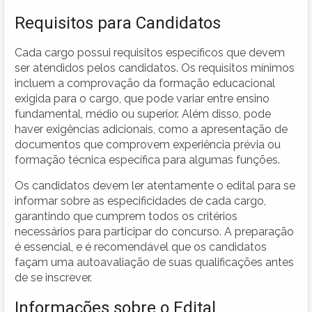
Requisitos para Candidatos
Cada cargo possui requisitos específicos que devem
ser atendidos pelos candidatos. Os requisitos mínimos
incluem a comprovação da formação educacional
exigida para o cargo, que pode variar entre ensino
fundamental, médio ou superior. Além disso, pode
haver exigências adicionais, como a apresentação de
documentos que comprovem experiência prévia ou
formação técnica específica para algumas funções.
Os candidatos devem ler atentamente o edital para se
informar sobre as especificidades de cada cargo,
garantindo que cumprem todos os critérios
necessários para participar do concurso. A preparação
é essencial, e é recomendável que os candidatos
façam uma autoavaliação de suas qualificações antes
de se inscrever.
Informações sobre o Edital