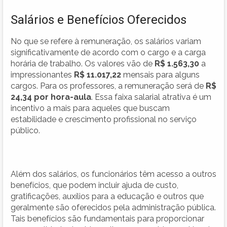
Salários e Benefícios Oferecidos
No que se refere à remuneração, os salários variam
significativamente de acordo com o cargo e a carga
horária de trabalho. Os valores vão de
R$ 1.563,30
a
impressionantes
R$ 11.017,22
mensais para alguns
cargos. Para os professores, a remuneração será de
R$
24,34 por hora-aula
. Essa faixa salarial atrativa é um
incentivo a mais para aqueles que buscam
estabilidade e crescimento profissional no serviço
público.
Além dos salários, os funcionários têm acesso a outros
benefícios, que podem incluir ajuda de custo,
gratificações, auxílios para a educação e outros que
geralmente são oferecidos pela administração pública.
Tais benefícios são fundamentais para proporcionar