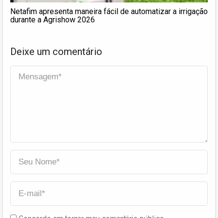
Netafim apresenta maneira fácil de automatizar a irrigação
durante a Agrishow 2026
Deixe um comentário