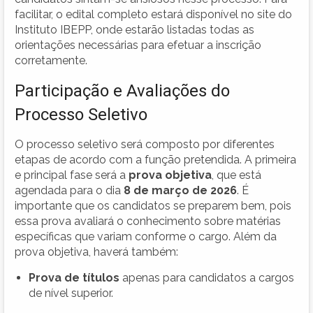
facilitar, o edital completo estará disponível no site do
Instituto IBEPP, onde estarão listadas todas as
orientações necessárias para efetuar a inscrição
corretamente.
Participação e Avaliações do
Processo Seletivo
O processo seletivo será composto por diferentes
etapas de acordo com a função pretendida. A primeira
e principal fase será a
prova objetiva
, que está
agendada para o dia
8 de março de 2026
. É
importante que os candidatos se preparem bem, pois
essa prova avaliará o conhecimento sobre matérias
específicas que variam conforme o cargo. Além da
prova objetiva, haverá também:
Prova de títulos
apenas para candidatos a cargos
de nível superior.