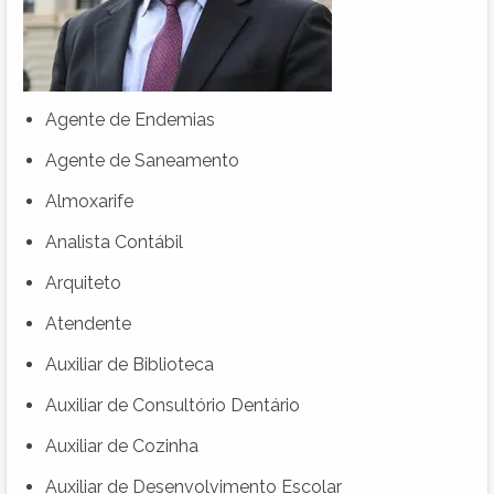
Agente de Endemias
Agente de Saneamento
Almoxarife
Analista Contábil
Arquiteto
Atendente
Auxiliar de Biblioteca
Auxiliar de Consultório Dentário
Auxiliar de Cozinha
Auxiliar de Desenvolvimento Escolar