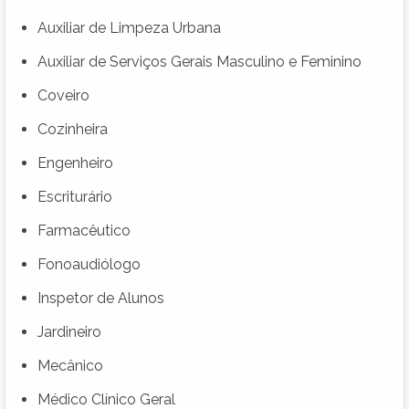
Auxiliar de Limpeza Urbana
Auxiliar de Serviços Gerais Masculino e Feminino
Coveiro
Cozinheira
Engenheiro
Escriturário
Farmacêutico
Fonoaudiólogo
Inspetor de Alunos
Jardineiro
Mecânico
Médico Clínico Geral