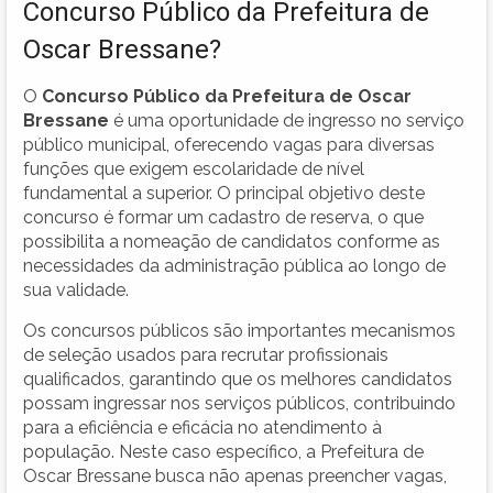
Concurso Público da Prefeitura de
Oscar Bressane?
O
Concurso Público da Prefeitura de Oscar
Bressane
é uma oportunidade de ingresso no serviço
público municipal, oferecendo vagas para diversas
funções que exigem escolaridade de nível
fundamental a superior. O principal objetivo deste
concurso é formar um cadastro de reserva, o que
possibilita a nomeação de candidatos conforme as
necessidades da administração pública ao longo de
sua validade.
Os concursos públicos são importantes mecanismos
de seleção usados para recrutar profissionais
qualificados, garantindo que os melhores candidatos
possam ingressar nos serviços públicos, contribuindo
para a eficiência e eficácia no atendimento à
população. Neste caso específico, a Prefeitura de
Oscar Bressane busca não apenas preencher vagas,