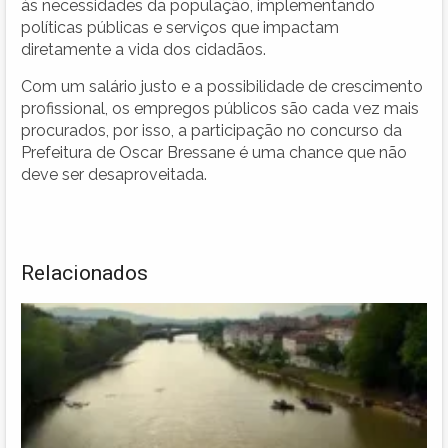
às necessidades da população, implementando
políticas públicas e serviços que impactam
diretamente a vida dos cidadãos.
Com um salário justo e a possibilidade de crescimento
profissional, os empregos públicos são cada vez mais
procurados, por isso, a participação no concurso da
Prefeitura de Oscar Bressane é uma chance que não
deve ser desaproveitada.
Relacionados