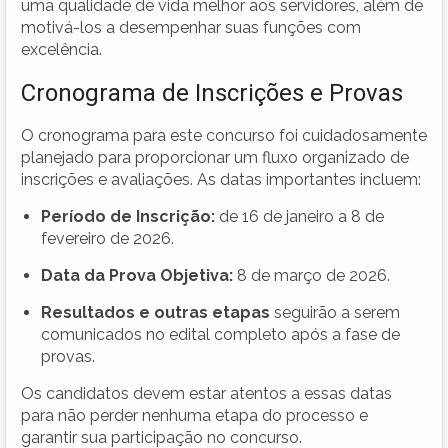
uma qualidade de vida melhor aos servidores, além de
motivá-los a desempenhar suas funções com
excelência.
Cronograma de Inscrições e Provas
O cronograma para este concurso foi cuidadosamente
planejado para proporcionar um fluxo organizado de
inscrições e avaliações. As datas importantes incluem:
Período de Inscrição:
de 16 de janeiro a 8 de
fevereiro de 2026.
Data da Prova Objetiva:
8 de março de 2026.
Resultados e outras etapas
seguirão a serem
comunicados no edital completo após a fase de
provas.
Os candidatos devem estar atentos a essas datas
para não perder nenhuma etapa do processo e
garantir sua participação no concurso.