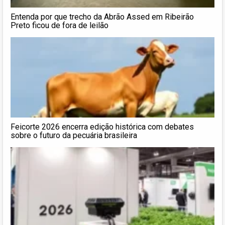
Entenda por que trecho da Abrão Assed em Ribeirão
Preto ficou de fora de leilão
Feicorte 2026 encerra edição histórica com debates
sobre o futuro da pecuária brasileira