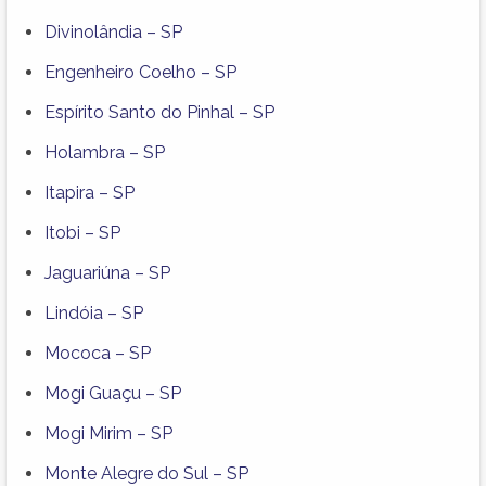
Divinolândia – SP
Engenheiro Coelho – SP
Espírito Santo do Pinhal – SP
Holambra – SP
Itapira – SP
Itobi – SP
Jaguariúna – SP
Lindóia – SP
Mococa – SP
Mogi Guaçu – SP
Mogi Mirim – SP
Monte Alegre do Sul – SP