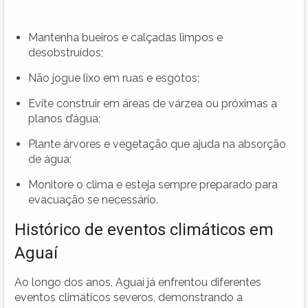
Mantenha bueiros e calçadas limpos e
desobstruídos;
Não jogue lixo em ruas e esgotos;
Evite construir em áreas de várzea ou próximas a
planos d’água;
Plante árvores e vegetação que ajuda na absorção
de água;
Monitore o clima e esteja sempre preparado para
evacuação se necessário.
Histórico de eventos climáticos em
Aguaí
Ao longo dos anos, Aguaí já enfrentou diferentes
eventos climáticos severos, demonstrando a