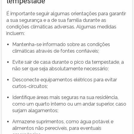
tempestade
É importante seguir algumas orientações para garantir
a sua segurança e a de sua família durante as
condições climáticas adversas. Algumas medidas
incluem:
Mantenha-se informado sobre as condições
climáticas através de fontes confiáveis;
Evite sair de casa durante o pico da tempestade, a
não ser que seja absolutamente necessário;
Desconecte equipamentos elétricos para evitar
curtos-circuitos;
Identifique áreas mais seguras na sua residência,
como um quarto interno ou um andar superior, caso
surjam alagamentos;
Armazene suprimentos, como água potável e
alimentos não perecíveis, para eventuais