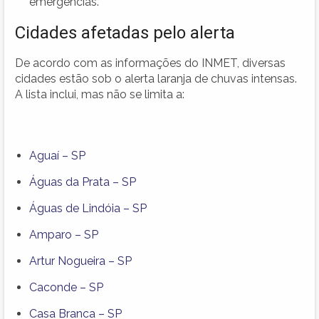
emergências.
Cidades afetadas pelo alerta
De acordo com as informações do INMET, diversas
cidades estão sob o alerta laranja de chuvas intensas.
A lista inclui, mas não se limita a:
Aguaí – SP
Águas da Prata – SP
Águas de Lindóia – SP
Amparo – SP
Artur Nogueira – SP
Caconde – SP
Casa Branca – SP