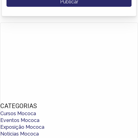
CATEGORIAS
Cursos Mococa
Eventos Mococa
Exposição Mococa
Notícias Mococa