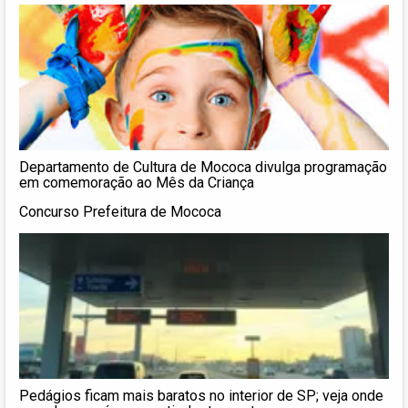
Departamento de Cultura de Mococa divulga programação
em comemoração ao Mês da Criança
Concurso Prefeitura de Mococa
Pedágios ficam mais baratos no interior de SP; veja onde