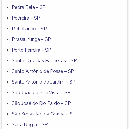
Pedra Bela – SP
Pedreira – SP
Pinhalzinho – SP
Pirassununga – SP
Porto Ferreira – SP
Santa Cruz das Palmeiras – SP
Santo Antônio de Posse – SP
Santo Antônio do Jardim – SP
São João da Boa Vista – SP
São José do Rio Pardo – SP
São Sebastião da Grama – SP
Serra Negra – SP