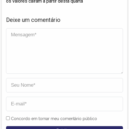
os valores caíram a partir desta quarta
Deixe um comentário
Concordo em tornar meu comentário público