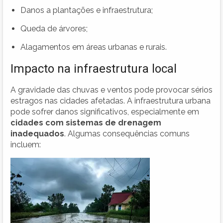
Danos a plantações e infraestrutura;
Queda de árvores;
Alagamentos em áreas urbanas e rurais.
Impacto na infraestrutura local
A gravidade das chuvas e ventos pode provocar sérios
estragos nas cidades afetadas. A infraestrutura urbana
pode sofrer danos significativos, especialmente em
cidades com sistemas de drenagem
inadequados
. Algumas consequências comuns
incluem: