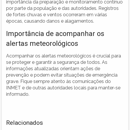
importância da preparação e monitoramento contínuo
por parte da população e das autoridades. Registros
de fortes chuvas e ventos ocorreram em várias
épocas, causando danos e alagamentos.
Importância de acompanhar os
alertas meteorológicos
Acompanhar os alertas meteorológicos é crucial para
se proteger e garantir a segurança de todos. As
informações atualizadas orientam ações de
prevenção e podem evitar situações de emergência
grave. Fique sempre atento às comunicações do
INMET e de outras autoridades locais para manter-se
informado.
Relacionados