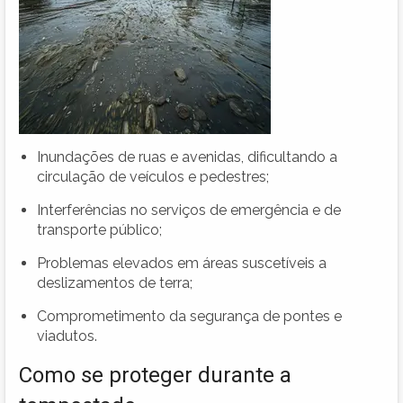
Inundações de ruas e avenidas, dificultando a
circulação de veículos e pedestres;
Interferências no serviços de emergência e de
transporte público;
Problemas elevados em áreas suscetíveis a
deslizamentos de terra;
Comprometimento da segurança de pontes e
viadutos.
Como se proteger durante a