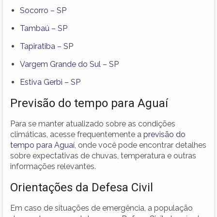
Socorro – SP
Tambaú – SP
Tapiratiba – SP
Vargem Grande do Sul – SP
Estiva Gerbi – SP
Previsão do tempo para Aguaí
Para se manter atualizado sobre as condições
climáticas, acesse frequentemente a
previsão do
tempo para Aguaí
, onde você pode encontrar detalhes
sobre expectativas de chuvas, temperatura e outras
informações relevantes.
Orientações da Defesa Civil
Em caso de situações de emergência, a população