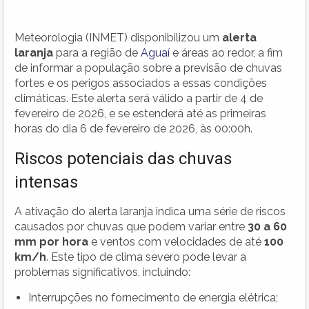
Meteorologia (INMET) disponibilizou um
alerta
laranja
para a região de
Aguaí
e áreas ao redor, a fim
de informar a população sobre a previsão de chuvas
fortes e os perigos associados a essas condições
climáticas. Este alerta será válido a partir de 4 de
fevereiro de 2026, e se estenderá até as primeiras
horas do dia 6 de fevereiro de 2026, às 00:00h.
Riscos potenciais das chuvas
intensas
A ativação do alerta laranja indica uma série de riscos
causados por chuvas que podem variar entre
30 a 60
mm por hora
e ventos com velocidades de até
100
km/h
. Este tipo de clima severo pode levar a
problemas significativos, incluindo:
Interrupções no fornecimento de energia elétrica;