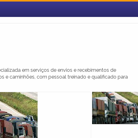
ializada em serviços de envios e recebimentos de
os e caminhões, com pessoal treinado e qualificado para