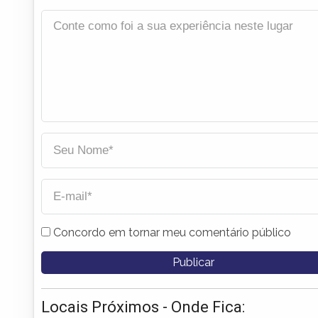
Concordo em tornar meu comentário público
Locais Próximos - Onde Fica: