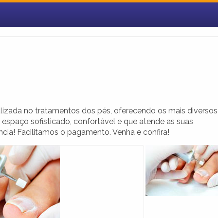
izada no tratamentos dos pés, oferecendo os mais diversos
espaço sofisticado, confortável e que atende as suas
cia! Facilitamos o pagamento. Venha e confira!