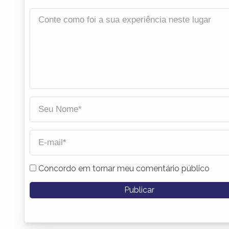
Concordo em tornar meu comentário público