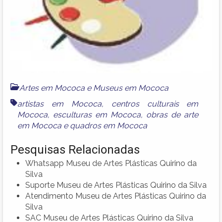
Artes em Mococa
e
Museus em Mococa
artistas em Mococa
,
centros culturais em
Mococa
,
esculturas em Mococa
,
obras de arte
em Mococa
e
quadros em Mococa
Pesquisas Relacionadas
Whatsapp Museu de Artes Plásticas Quirino da
Silva
Suporte Museu de Artes Plásticas Quirino da Silva
Atendimento Museu de Artes Plásticas Quirino da
Silva
SAC Museu de Artes Plásticas Quirino da Silva