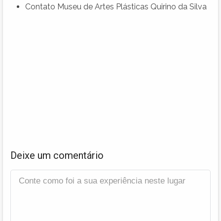
Contato Museu de Artes Plásticas Quirino da Silva
Deixe um comentário