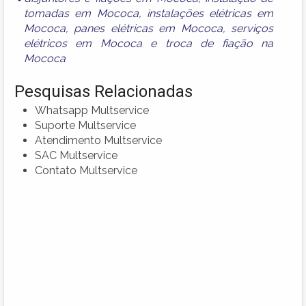
tomadas em Mococa
,
instalações elétricas em
Mococa
,
panes elétricas em Mococa
,
serviços
elétricos em Mococa
e
troca de fiação na
Mococa
Pesquisas Relacionadas
Whatsapp Multservice
Suporte Multservice
Atendimento Multservice
SAC Multservice
Contato Multservice