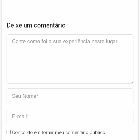
Deixe um comentário
Concordo em tornar meu comentário público