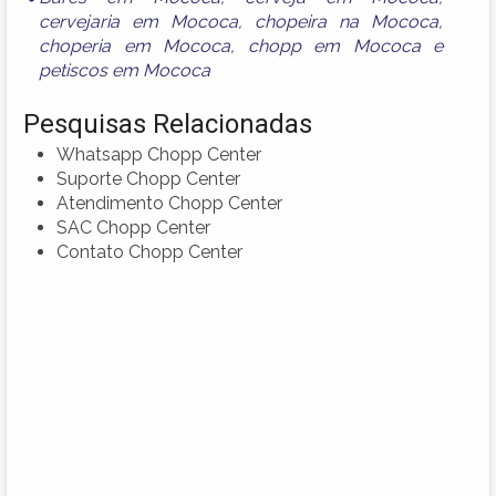
cervejaria em Mococa
,
chopeira na Mococa
,
choperia em Mococa
,
chopp em Mococa
e
petiscos em Mococa
Pesquisas Relacionadas
Whatsapp Chopp Center
Suporte Chopp Center
Atendimento Chopp Center
SAC Chopp Center
Contato Chopp Center