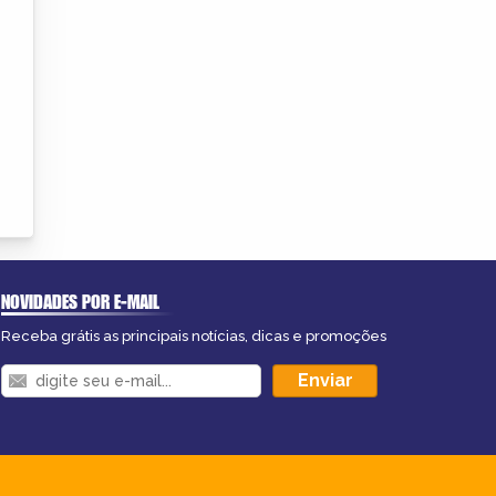
NOVIDADES POR E-MAIL
Receba grátis as principais notícias, dicas e promoções