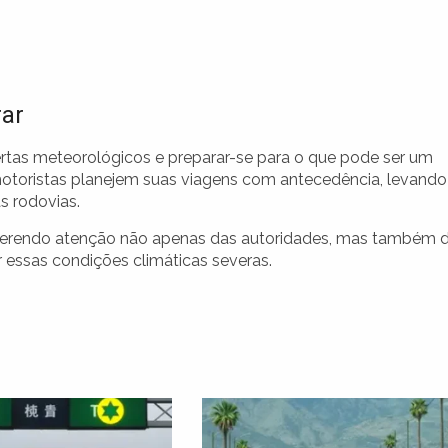
ar
rtas meteorológicos e preparar-se para o que pode ser um
otoristas planejem suas viagens com antecedência, levando
s rodovias.
querendo atenção não apenas das autoridades, mas também 
 essas condições climáticas severas.