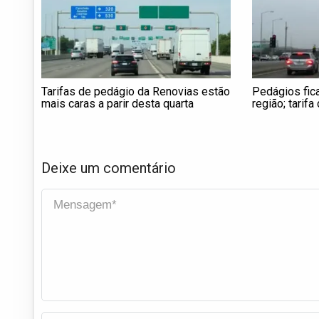
Tarifas de pedágio da Renovias estão
Pedágios fic
mais caras a parir desta quarta
região; tarif
Deixe um comentário