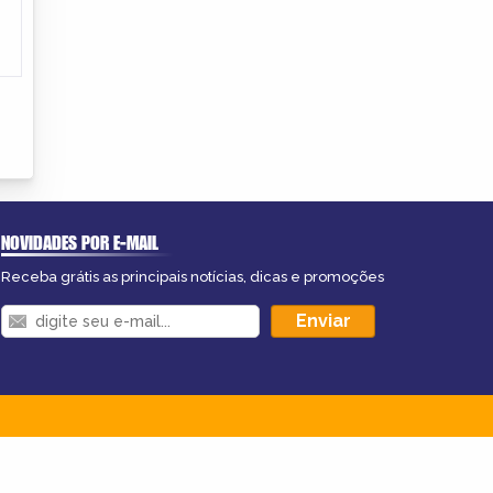
NOVIDADES POR E-MAIL
Receba grátis as principais notícias, dicas e promoções