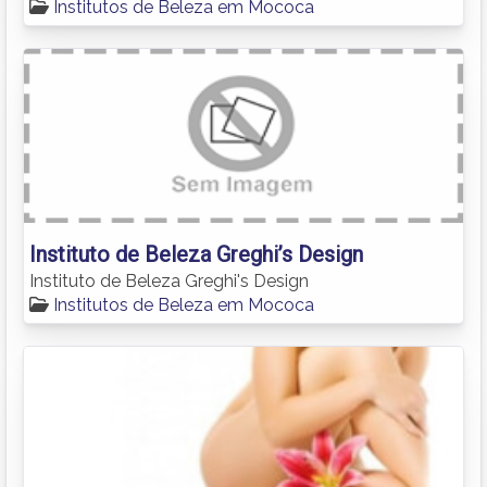
Institutos de Beleza em Mococa
Instituto de Beleza Greghi’s Design
Instituto de Beleza Greghi's Design
Institutos de Beleza em Mococa