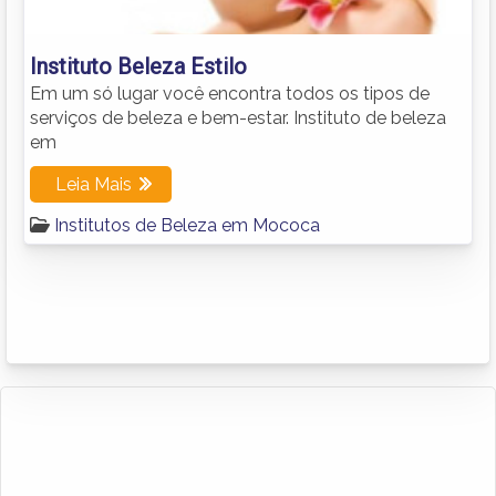
Instituto Beleza Estilo
Em um só lugar você encontra todos os tipos de
serviços de beleza e bem-estar. Instituto de beleza
em
Leia Mais
Institutos de Beleza em Mococa