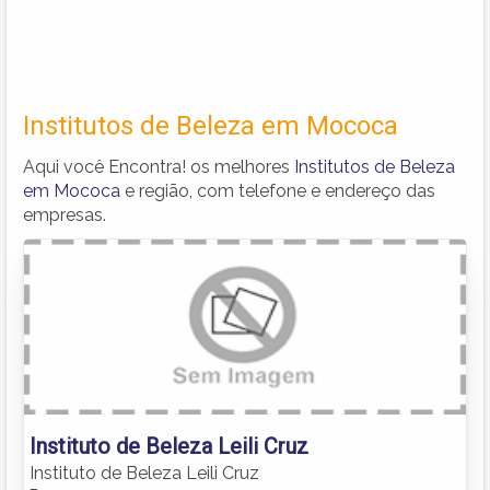
Institutos de Beleza em Mococa
Aqui você Encontra! os melhores
Institutos de Beleza
em Mococa
e região, com telefone e endereço das
empresas.
Instituto de Beleza Leili Cruz
Instituto de Beleza Leili Cruz