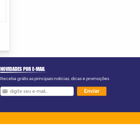
NOVIDADES POR E-MAIL
Receba grátis as principais notícias, dicas e promoções