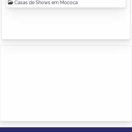
Casas de Shows em Mococa