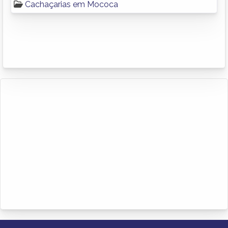
Cachaçarias em Mococa