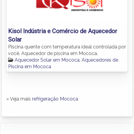
Kisol Indústria e Comércio de Aquecedor
Solar
Piscina quente com temperatura ideal controlada por
você. Aquecedor de piscina em Mococa.
Aquecedor Solar em Mococa
,
Aquecedores de
Piscina em Mococa
» Veja mais
refrigeração Mococa