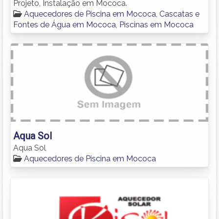
Projeto, Instalação em Mococa.
Aquecedores de Piscina em Mococa
,
Cascatas e
Fontes de Água em Mococa
,
Piscinas em Mococa
Aqua Sol
Aqua Sol
Aquecedores de Piscina em Mococa