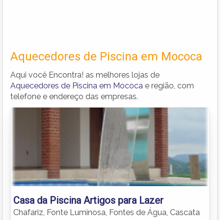
Aquecedores de Piscina em Mococa
Aqui você Encontra! as melhores lojas de
Aquecedores de Piscina em Mococa
e região, com
telefone e endereço das empresas.
Casa da Piscina Artigos para Lazer
Chafariz, Fonte Luminosa, Fontes de Água, Cascata