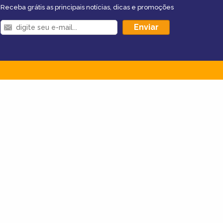
Receba grátis as principais notícias, dicas e promoções