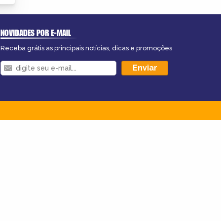
NOVIDADES POR E-MAIL
Receba grátis as principais notícias, dicas e promoções