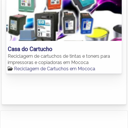
Casa do Cartucho
Reciclagem de cartuchos de tintas e toners para
impressoras e copiadoras em Mococa
Reciclagem de Cartuchos em Mococa