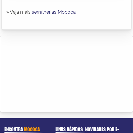
» Veja mais
serralherias Mococa
ENCONTRA
MOCOCA
LINKS RÁPIDOS
NOVIDADES POR E-