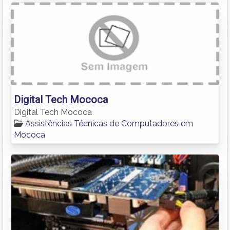
Digital Tech Mococa
Digital Tech Mococa
Assistências Técnicas de Computadores em
Mococa