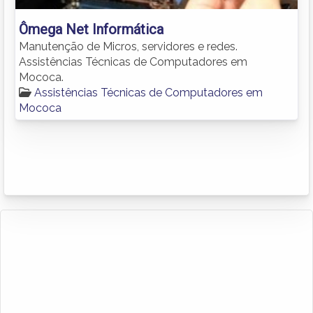
Ômega Net Informática
Manutenção de Micros, servidores e redes.
Assistências Técnicas de Computadores em
Mococa.
Assistências Técnicas de Computadores em
Mococa