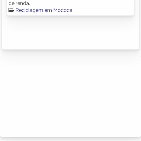
de renda.
Reciclagem em Mococa