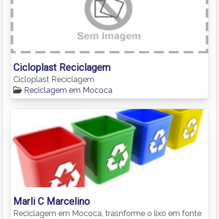
Cicloplast Reciclagem
Cicloplast Reciclagem
Reciclagem em Mococa
Marli C Marcelino
Reciclagem em Mococa, trasnforme o lixo em fonte