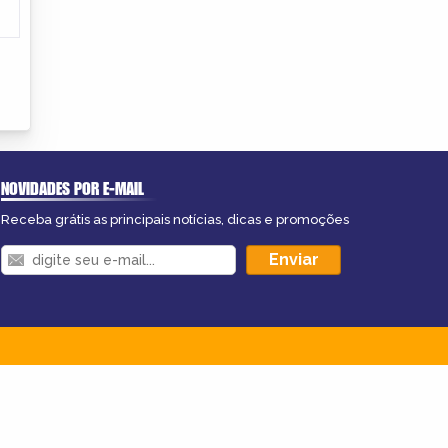
NOVIDADES POR E-MAIL
Receba grátis as principais notícias, dicas e promoções