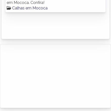
em Mococa. Confira!
Calhas em Mococa