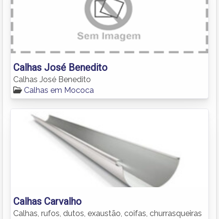
Calhas José Benedito
Calhas José Benedito
Calhas em Mococa
Calhas Carvalho
Calhas, rufos, dutos, exaustão, coifas, churrasqueiras