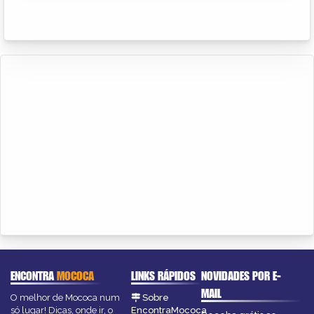
ENCONTRA
MOCOCA
LINKS RÁPIDOS
NOVIDADES POR E-
MAIL
O melhor de Mococa num
Sobre
só lugar! Dicas, onde ir, o
EncontraMococa