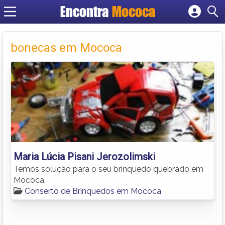
Encontra
Mococa
Cadastrar empresa
Fazer login
bonecas em Mococa
Criar conta
Maria Lúcia Pisani Jerozolimski
Temos solução para o seu brinquedo quebrado em
Mococa.
Conserto de Brinquedos em Mococa