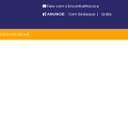
Fale com o EncontraMococa
ANUNCIE
:
Com destaque
|
Grátis
o EncontraBrasil