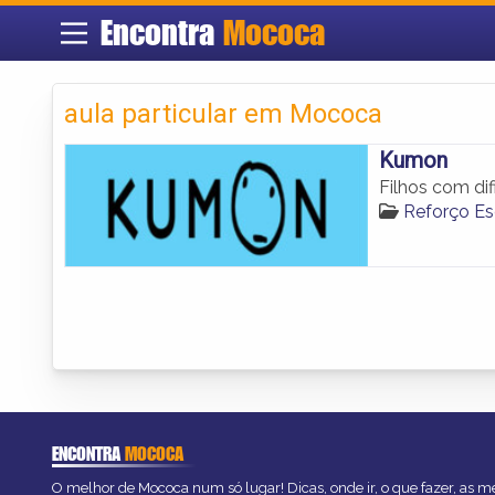
Encontra
Mococa
aula particular em Mococa
Kumon
Filhos com di
Reforço E
ENCONTRA
MOCOCA
O melhor de Mococa num só lugar! Dicas, onde ir, o que fazer, as 