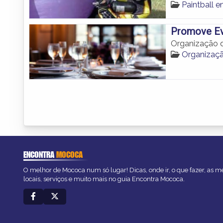
Paintball 
Promove E
Organização d
Organizaç
ENCONTRA
MOCOCA
O melhor de Mococa num só lugar! Dicas, onde ir, o que fazer, as 
locais, serviços e muito mais no guia Encontra Mococa.