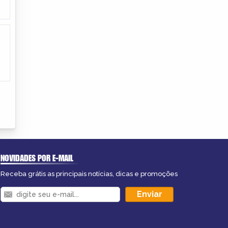
NOVIDADES POR E-MAIL
Receba grátis as principais notícias, dicas e promoções