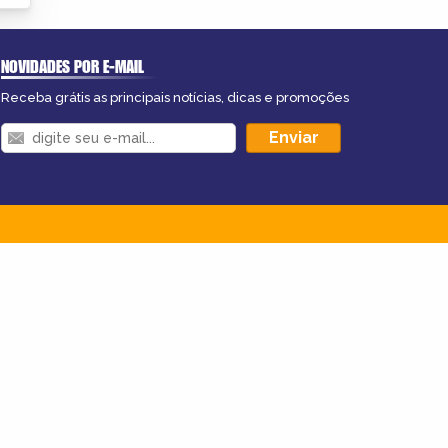
NOVIDADES POR E-MAIL
Receba grátis as principais notícias, dicas e promoções